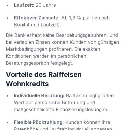
Laufzeit:
20 Jahre
Effektiver Zinssatz:
Ab 1,3 % p.a. (je nach
Bonität und Laufzeit).
Die Bank erhebt keine Bearbeitungsgebühren, und
bei variablen Zinsen können Kunden von günstigen
Marktbedingungen profitieren. Die exakten
Konditionen werden im persönlichen
Beratungsgespräch festgelegt.
Vorteile des Raiffeisen
Wohnkredits
Individuelle Beratung:
Raiffeisen legt großen
Wert auf persönliche Betreuung und
maßgeschneiderte Finanzierungslösungen.
Flexible Rückzahlung:
Kunden können ihre
Ratenhöhe und Laufzeit individuell anpassen.