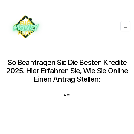
So Beantragen Sie Die Besten Kredite
2025. Hier Erfahren Sie, Wie Sie Online
Einen Antrag Stellen:
ADS