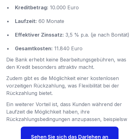
Kreditbetrag:
10.000 Euro
Laufzeit:
60 Monate
Effektiver Zinssatz:
3,5 % p.a. (je nach Bonität)
Gesamtkosten:
11.840 Euro
Die Bank erhebt keine Bearbeitungsgebühren, was
den Kredit besonders attraktiv macht.
Zudem gibt es die Möglichkeit einer kostenlosen
vorzeitigen Rückzahlung, was Flexibilität bei der
Rückzahlung bietet.
Ein weiterer Vorteil ist, dass Kunden während der
Laufzeit die Möglichkeit haben, ihre
Rückzahlungsbedingungen anzupassen, beispielsw
Sehen Sie sich das Darlehen an