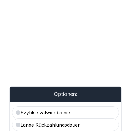
Optionen:
Szybkie zatwierdzenie
Lange Rückzahlungsdauer