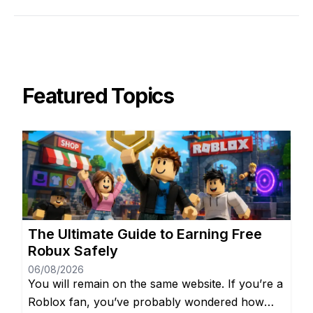
Featured Topics
The Ultimate Guide to Earning Free
Robux Safely
06/08/2026
You will remain on the same website. If you’re a
Roblox fan, you’ve probably wondered how