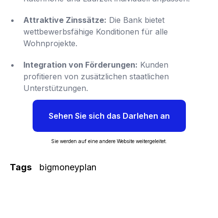
Attraktive Zinssätze:
Die Bank bietet
wettbewerbsfähige Konditionen für alle
Wohnprojekte.
Integration von Förderungen:
Kunden
profitieren von zusätzlichen staatlichen
Unterstützungen.
Sehen Sie sich das Darlehen an
Sie werden auf eine andere Website weitergeleitet.
Tags
bigmoneyplan