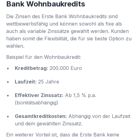
Bank Wohnbaukredits
Die Zinsen des Erste Bank Wohnbaukredits sind
wettbewerbsfähig und können sowohl als fixe als
auch als variable Zinssätze gewählt werden. Kunden
haben somit die Flexibilität, die für sie beste Option zu
wählen.
Beispiel für den Wohnbaukredit:
Kreditbetrag:
200.000 Euro
Laufzeit:
25 Jahre
Effektiver Zinssatz:
Ab 1,5 % p.a.
(bonitätsabhängig)
Gesamtkreditkosten:
Abhängig von der Laufzeit
und dem gewählten Zinssatz.
Ein weiterer Vorteil ist, dass die Erste Bank keine