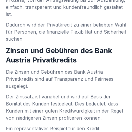
einfach, transparent und kundenfreundlich gestaltet
ist.
Dadurch wird der Privatkredit zu einer beliebten Wahl
für Personen, die finanzielle Flexibilität und Sicherheit
suchen.
Zinsen und Gebühren des Bank
Austria Privatkredits
Die Zinsen und Gebühren des Bank Austria
Privatkredits sind auf Transparenz und Fairness
ausgelegt.
Der Zinssatz ist variabel und wird auf Basis der
Bonität des Kunden festgelegt. Dies bedeutet, dass
Kunden mit einer guten Kreditwürdigkeit in der Regel
von niedrigeren Zinsen profitieren können.
Ein repräsentatives Beispiel für den Kredit: