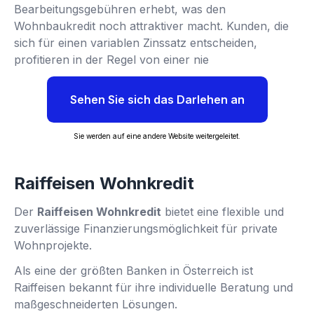
Bearbeitungsgebühren erhebt, was den
Wohnbaukredit noch attraktiver macht. Kunden, die
sich für einen variablen Zinssatz entscheiden,
profitieren in der Regel von einer nie
Sehen Sie sich das Darlehen an
Sie werden auf eine andere Website weitergeleitet.
Raiffeisen Wohnkredit
Der
Raiffeisen Wohnkredit
bietet eine flexible und
zuverlässige Finanzierungsmöglichkeit für private
Wohnprojekte.
Als eine der größten Banken in Österreich ist
Raiffeisen bekannt für ihre individuelle Beratung und
maßgeschneiderten Lösungen.