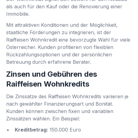
als auch für den Kauf oder die Renovierung einer
Immobilie.
Mit attraktiven Konditionen und der Möglichkeit,
staatliche Förderungen zu integrieren, ist der
Raiffeisen Wohnkredit eine bevorzugte Wahl für viele
Österreicher. Kunden profitieren von flexiblen
Rückzahlungsoptionen und der persönlichen
Betreuung durch erfahrene Berater.
Zinsen und Gebühren des
Raiffeisen Wohnkredits
Die Zinssätze des Raiffeisen Wohnkredits variieren je
nach gewählter Finanzierungsart und Bonität.
Kunden können zwischen fixen und variablen
Zinssätzen wählen. Ein Beispiel:
Kreditbetrag:
150.000 Euro