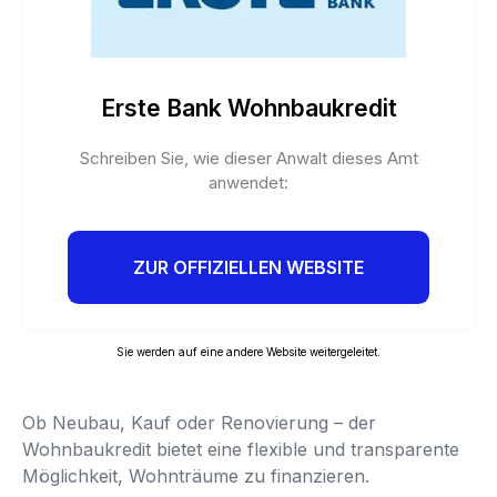
Erste Bank Wohnbaukredit
Schreiben Sie, wie dieser Anwalt dieses Amt
anwendet:
ZUR OFFIZIELLEN WEBSITE
Sie werden auf eine andere Website weitergeleitet.
Ob Neubau, Kauf oder Renovierung – der
Wohnbaukredit bietet eine flexible und transparente
Möglichkeit, Wohnträume zu finanzieren.