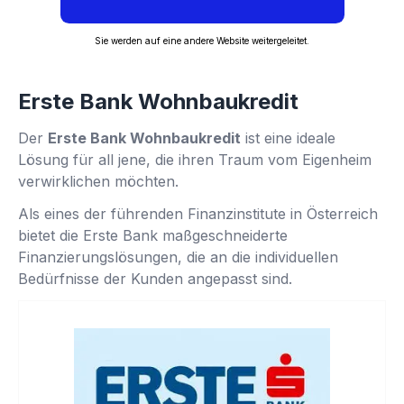
Sie werden auf eine andere Website weitergeleitet.
Erste Bank Wohnbaukredit
Der
Erste Bank Wohnbaukredit
ist eine ideale
Lösung für all jene, die ihren Traum vom Eigenheim
verwirklichen möchten.
Als eines der führenden Finanzinstitute in Österreich
bietet die Erste Bank maßgeschneiderte
Finanzierungslösungen, die an die individuellen
Bedürfnisse der Kunden angepasst sind.