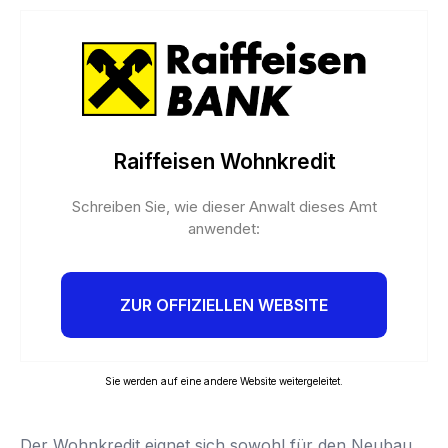
Raiffeisen Wohnkredit
Schreiben Sie, wie dieser Anwalt dieses Amt
anwendet:
ZUR OFFIZIELLEN WEBSITE
Sie werden auf eine andere Website weitergeleitet.
Der Wohnkredit eignet sich sowohl für den Neubau