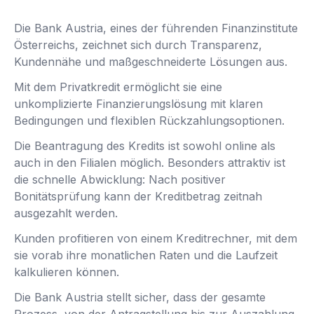
Die Bank Austria, eines der führenden Finanzinstitute
Österreichs, zeichnet sich durch Transparenz,
Kundennähe und maßgeschneiderte Lösungen aus.
Mit dem Privatkredit ermöglicht sie eine
unkomplizierte Finanzierungslösung mit klaren
Bedingungen und flexiblen Rückzahlungsoptionen.
Die Beantragung des Kredits ist sowohl online als
auch in den Filialen möglich. Besonders attraktiv ist
die schnelle Abwicklung: Nach positiver
Bonitätsprüfung kann der Kreditbetrag zeitnah
ausgezahlt werden.
Kunden profitieren von einem Kreditrechner, mit dem
sie vorab ihre monatlichen Raten und die Laufzeit
kalkulieren können.
Die Bank Austria stellt sicher, dass der gesamte
Prozess, von der Antragstellung bis zur Auszahlung,