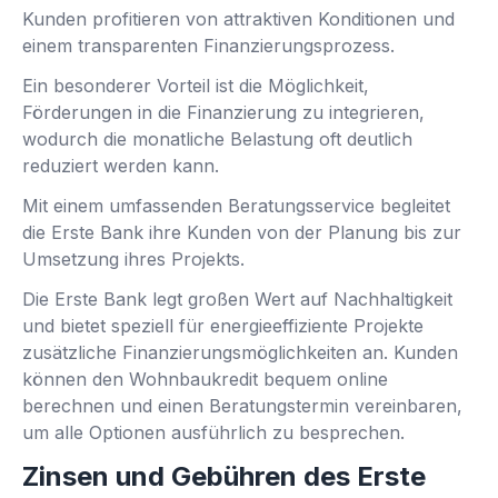
Kunden profitieren von attraktiven Konditionen und
einem transparenten Finanzierungsprozess.
Ein besonderer Vorteil ist die Möglichkeit,
Förderungen in die Finanzierung zu integrieren,
wodurch die monatliche Belastung oft deutlich
reduziert werden kann.
Mit einem umfassenden Beratungsservice begleitet
die Erste Bank ihre Kunden von der Planung bis zur
Umsetzung ihres Projekts.
Die Erste Bank legt großen Wert auf Nachhaltigkeit
und bietet speziell für energieeffiziente Projekte
zusätzliche Finanzierungsmöglichkeiten an. Kunden
können den Wohnbaukredit bequem online
berechnen und einen Beratungstermin vereinbaren,
um alle Optionen ausführlich zu besprechen.
Zinsen und Gebühren des Erste