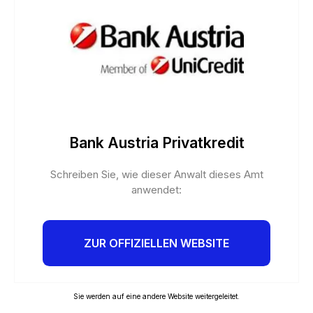
Bank Austria Privatkredit
Schreiben Sie, wie dieser Anwalt dieses Amt
anwendet:
ZUR OFFIZIELLEN WEBSITE
Sie werden auf eine andere Website weitergeleitet.