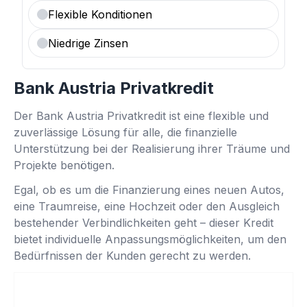
Flexible Konditionen
Niedrige Zinsen
Bank Austria Privatkredit
Der Bank Austria Privatkredit ist eine flexible und
zuverlässige Lösung für alle, die finanzielle
Unterstützung bei der Realisierung ihrer Träume und
Projekte benötigen.
Egal, ob es um die Finanzierung eines neuen Autos,
eine Traumreise, eine Hochzeit oder den Ausgleich
bestehender Verbindlichkeiten geht – dieser Kredit
bietet individuelle Anpassungsmöglichkeiten, um den
Bedürfnissen der Kunden gerecht zu werden.