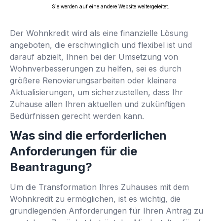
Sie werden auf eine andere Website weitergeleitet.
Der Wohnkredit wird als eine finanzielle Lösung
angeboten, die erschwinglich und flexibel ist und
darauf abzielt, Ihnen bei der Umsetzung von
Wohnverbesserungen zu helfen, sei es durch
größere Renovierungsarbeiten oder kleinere
Aktualisierungen, um sicherzustellen, dass Ihr
Zuhause allen Ihren aktuellen und zukünftigen
Bedürfnissen gerecht werden kann.
Was sind die erforderlichen
Anforderungen für die
Beantragung?
Um die Transformation Ihres Zuhauses mit dem
Wohnkredit zu ermöglichen, ist es wichtig, die
grundlegenden Anforderungen für Ihren Antrag zu