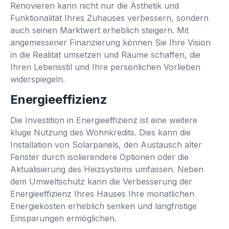
Renovieren kann nicht nur die Ästhetik und
Funktionalität Ihres Zuhauses verbessern, sondern
auch seinen Marktwert erheblich steigern. Mit
angemessener Finanzierung können Sie Ihre Vision
in die Realität umsetzen und Räume schaffen, die
Ihren Lebensstil und Ihre persönlichen Vorlieben
widerspiegeln.
Energieeffizienz
Die Investition in Energieeffizienz ist eine weitere
kluge Nutzung des Wohnkredits. Dies kann die
Installation von Solarpanels, den Austausch alter
Fenster durch isolierendere Optionen oder die
Aktualisierung des Heizsystems umfassen. Neben
dem Umweltschutz kann die Verbesserung der
Energieeffizienz Ihres Hauses Ihre monatlichen
Energiekosten erheblich senken und langfristige
Einsparungen ermöglichen.