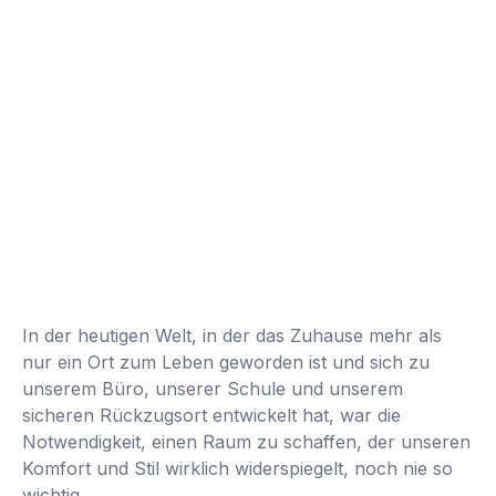
In der heutigen Welt, in der das Zuhause mehr als
nur ein Ort zum Leben geworden ist und sich zu
unserem Büro, unserer Schule und unserem
sicheren Rückzugsort entwickelt hat, war die
Notwendigkeit, einen Raum zu schaffen, der unseren
Komfort und Stil wirklich widerspiegelt, noch nie so
wichtig.