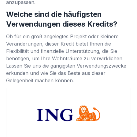
anzupassen.
Welche sind die häufigsten
Verwendungen dieses Kredits?
Ob für ein groß angelegtes Projekt oder kleinere
Veränderungen, dieser Kredit bietet Ihnen die
Flexibilität und finanzielle Unterstützung, die Sie
benötigen, um Ihre Wohnträume zu verwirklichen.
Lassen Sie uns die gängigsten Verwendungszwecke
erkunden und wie Sie das Beste aus dieser
Gelegenheit machen können.