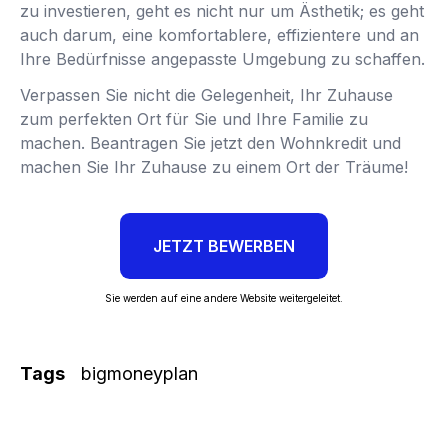
zu investieren, geht es nicht nur um Ästhetik; es geht
auch darum, eine komfortablere, effizientere und an
Ihre Bedürfnisse angepasste Umgebung zu schaffen.
Verpassen Sie nicht die Gelegenheit, Ihr Zuhause
zum perfekten Ort für Sie und Ihre Familie zu
machen. Beantragen Sie jetzt den Wohnkredit und
machen Sie Ihr Zuhause zu einem Ort der Träume!
JETZT BEWERBEN
Sie werden auf eine andere Website weitergeleitet.
Tags
bigmoneyplan