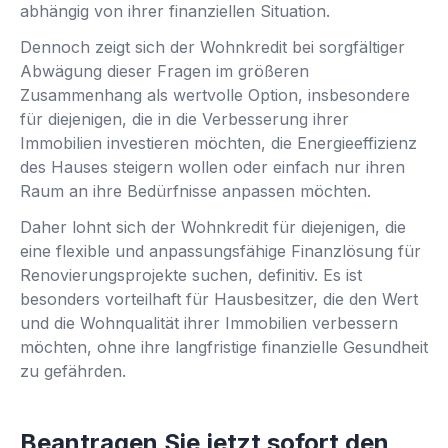
abhängig von ihrer finanziellen Situation.
Dennoch zeigt sich der Wohnkredit bei sorgfältiger
Abwägung dieser Fragen im größeren
Zusammenhang als wertvolle Option, insbesondere
für diejenigen, die in die Verbesserung ihrer
Immobilien investieren möchten, die Energieeffizienz
des Hauses steigern wollen oder einfach nur ihren
Raum an ihre Bedürfnisse anpassen möchten.
Daher lohnt sich der Wohnkredit für diejenigen, die
eine flexible und anpassungsfähige Finanzlösung für
Renovierungsprojekte suchen, definitiv. Es ist
besonders vorteilhaft für Hausbesitzer, die den Wert
und die Wohnqualität ihrer Immobilien verbessern
möchten, ohne ihre langfristige finanzielle Gesundheit
zu gefährden.
Beantragen Sie jetzt sofort den