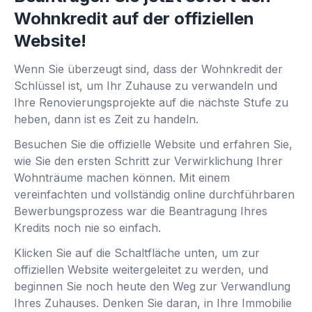
Wohnkredit auf der offiziellen
Website!
Wenn Sie überzeugt sind, dass der Wohnkredit der
Schlüssel ist, um Ihr Zuhause zu verwandeln und
Ihre Renovierungsprojekte auf die nächste Stufe zu
heben, dann ist es Zeit zu handeln.
Besuchen Sie die offizielle Website und erfahren Sie,
wie Sie den ersten Schritt zur Verwirklichung Ihrer
Wohnträume machen können. Mit einem
vereinfachten und vollständig online durchführbaren
Bewerbungsprozess war die Beantragung Ihres
Kredits noch nie so einfach.
Klicken Sie auf die Schaltfläche unten, um zur
offiziellen Website weitergeleitet zu werden, und
beginnen Sie noch heute den Weg zur Verwandlung
Ihres Zuhauses. Denken Sie daran, in Ihre Immobilie