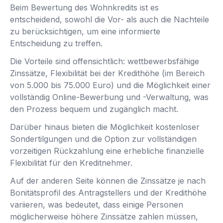
Beim Bewertung des Wohnkredits ist es
entscheidend, sowohl die Vor- als auch die Nachteile
zu berücksichtigen, um eine informierte
Entscheidung zu treffen.
Die Vorteile sind offensichtlich: wettbewerbsfähige
Zinssätze, Flexibilität bei der Kredithöhe (im Bereich
von 5.000 bis 75.000 Euro) und die Möglichkeit einer
vollständig Online-Bewerbung und -Verwaltung, was
den Prozess bequem und zugänglich macht.
Darüber hinaus bieten die Möglichkeit kostenloser
Sondertilgungen und die Option zur vollständigen
vorzeitigen Rückzahlung eine erhebliche finanzielle
Flexibilität für den Kreditnehmer.
Auf der anderen Seite können die Zinssätze je nach
Bonitätsprofil des Antragstellers und der Kredithöhe
variieren, was bedeutet, dass einige Personen
möglicherweise höhere Zinssätze zahlen müssen,