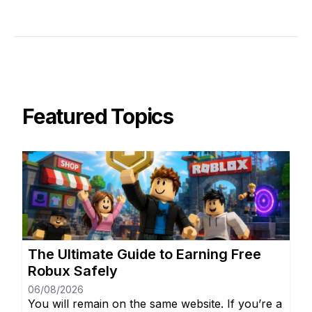
Featured Topics
The Ultimate Guide to Earning Free
Robux Safely
06/08/2026
You will remain on the same website. If you’re a