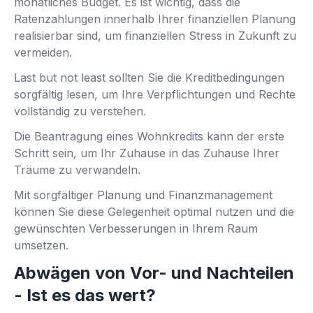
monatliches Budget. Es ist wichtig, dass die
Ratenzahlungen innerhalb Ihrer finanziellen Planung
realisierbar sind, um finanziellen Stress in Zukunft zu
vermeiden.
Last but not least sollten Sie die Kreditbedingungen
sorgfältig lesen, um Ihre Verpflichtungen und Rechte
vollständig zu verstehen.
Die Beantragung eines Wohnkredits kann der erste
Schritt sein, um Ihr Zuhause in das Zuhause Ihrer
Träume zu verwandeln.
Mit sorgfältiger Planung und Finanzmanagement
können Sie diese Gelegenheit optimal nutzen und die
gewünschten Verbesserungen in Ihrem Raum
umsetzen.
Abwägen von Vor- und Nachteilen
- Ist es das wert?