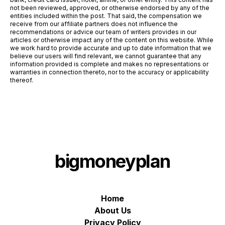
not been reviewed, approved, or otherwise endorsed by any of the
entities included within the post. That said, the compensation we
receive from our affiliate partners does not influence the
recommendations or advice our team of writers provides in our
articles or otherwise impact any of the content on this website. While
we work hard to provide accurate and up to date information that we
believe our users will find relevant, we cannot guarantee that any
information provided is complete and makes no representations or
warranties in connection thereto, nor to the accuracy or applicability
thereof.
bigmoneyplan
Home
About Us
Privacy Policy