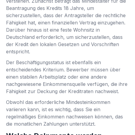
verstehen. Zunächst beträgt das Mindestalter für die
Beantragung des Kredits 18 Jahre, um
sicherzustellen, dass der Antragsteller die rechtliche
Fähigkeit hat, einen finanziellen Vertrag einzugehen.
Darüber hinaus ist eine feste Wohnsitz in
Deutschland erforderlich, um sicherzustellen, dass
der Kredit den lokalen Gesetzen und Vorschriften
entspricht.
Der Beschäftigungsstatus ist ebenfalls ein
entscheidendes Kriterium. Bewerber müssen über
einen stabilen Arbeitsplatz oder eine andere
nachgewiesene Einkommensquelle verfügen, die ihre
Fähigkeit zur Deckung der Kreditraten nachweist.
Obwohl das erforderliche Mindesteinkommen
variieren kann, ist es wichtig, dass Sie ein
regelmäßiges Einkommen nachweisen können, das
die monatlichen Zahlungen unterstützt.