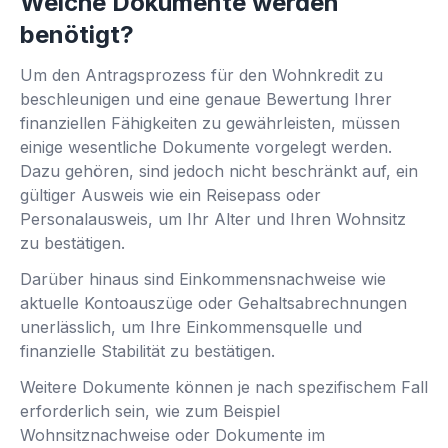
Welche Dokumente werden
benötigt?
Um den Antragsprozess für den Wohnkredit zu
beschleunigen und eine genaue Bewertung Ihrer
finanziellen Fähigkeiten zu gewährleisten, müssen
einige wesentliche Dokumente vorgelegt werden.
Dazu gehören, sind jedoch nicht beschränkt auf, ein
gültiger Ausweis wie ein Reisepass oder
Personalausweis, um Ihr Alter und Ihren Wohnsitz
zu bestätigen.
Darüber hinaus sind Einkommensnachweise wie
aktuelle Kontoauszüge oder Gehaltsabrechnungen
unerlässlich, um Ihre Einkommensquelle und
finanzielle Stabilität zu bestätigen.
Weitere Dokumente können je nach spezifischem Fall
erforderlich sein, wie zum Beispiel
Wohnsitznachweise oder Dokumente im