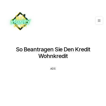
So Beantragen Sie Den Kredit
Wohnkredit
ADS