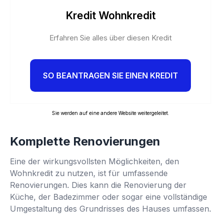
Kredit Wohnkredit
Erfahren Sie alles über diesen Kredit
SO BEANTRAGEN SIE EINEN KREDIT
Sie werden auf eine andere Website weitergeleitet.
Komplette Renovierungen
Eine der wirkungsvollsten Möglichkeiten, den
Wohnkredit zu nutzen, ist für umfassende
Renovierungen. Dies kann die Renovierung der
Küche, der Badezimmer oder sogar eine vollständige
Umgestaltung des Grundrisses des Hauses umfassen.