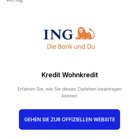
Kredit Wohnkredit
Erfahren Sie, wie Sie dieses Darlehen beantragen
können
GEHEN SIE ZUR OFFIZIELLEN WEBSITE