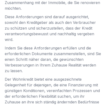
Zusammenhang mit der Immobilie, die Sie renovieren
möchten.
Diese Anforderungen sind darauf ausgerichtet,
sowohl den Kreditgeber als auch den Verbraucher
zu schützen und sicherzustellen, dass der Kredit
verantwortungsbewusst und nachhaltig vergeben
wird.
Indem Sie diese Anforderungen erfüllen und die
erforderlichen Dokumente zusammenstellen, sind Sie
einen Schritt näher daran, die gewünschten
Verbesserungen in Ihrem Zuhause Realität werden
zu lassen.
Der Wohnkredit bietet eine ausgezeichnete
Gelegenheit für diejenigen, die eine Finanzierung mit
günstigen Konditionen, vereinfachten Prozessen und
der erforderlichen Flexibilität suchen, um ihr
Zuhause an ihre sich ständig ändernden Bedürfnisse