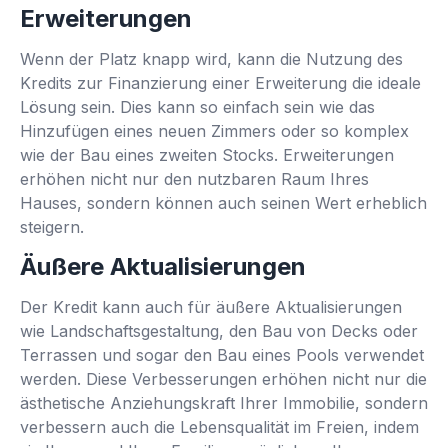
Erweiterungen
Wenn der Platz knapp wird, kann die Nutzung des
Kredits zur Finanzierung einer Erweiterung die ideale
Lösung sein. Dies kann so einfach sein wie das
Hinzufügen eines neuen Zimmers oder so komplex
wie der Bau eines zweiten Stocks. Erweiterungen
erhöhen nicht nur den nutzbaren Raum Ihres
Hauses, sondern können auch seinen Wert erheblich
steigern.
Äußere Aktualisierungen
Der Kredit kann auch für äußere Aktualisierungen
wie Landschaftsgestaltung, den Bau von Decks oder
Terrassen und sogar den Bau eines Pools verwendet
werden. Diese Verbesserungen erhöhen nicht nur die
ästhetische Anziehungskraft Ihrer Immobilie, sondern
verbessern auch die Lebensqualität im Freien, indem