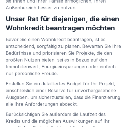
sie Ihnen und Ihrer Familie ermöglichen, Ihren
Außenbereich besser zu nutzen.
Unser Rat für diejenigen, die einen
Wohnkredit beantragen möchten
Bevor Sie einen Wohnkredit beantragen, ist es
entscheidend, sorgfältig zu planen. Bewerten Sie Ihre
Bedürfnisse und priorisieren Sie Projekte, die den
größten Nutzen bieten, sei es in Bezug auf den
Immobilienwert, Energieeinsparungen oder einfach
nur persönliche Freude.
Erstellen Sie ein detailliertes Budget für Ihr Projekt,
einschließlich einer Reserve für unvorhergesehene
Ausgaben, um sicherzustellen, dass die Finanzierung
alle Ihre Anforderungen abdeckt.
Berücksichtigen Sie außerdem die Laufzeit des
Kredits und die möglichen Auswirkungen auf Ihr