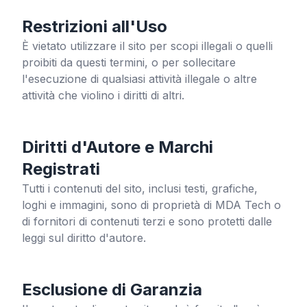
Restrizioni all'Uso
È vietato utilizzare il sito per scopi illegali o quelli
proibiti da questi termini, o per sollecitare
l'esecuzione di qualsiasi attività illegale o altre
attività che violino i diritti di altri.
Diritti d'Autore e Marchi
Registrati
Tutti i contenuti del sito, inclusi testi, grafiche,
loghi e immagini, sono di proprietà di MDA Tech o
di fornitori di contenuti terzi e sono protetti dalle
leggi sul diritto d'autore.
Esclusione di Garanzia