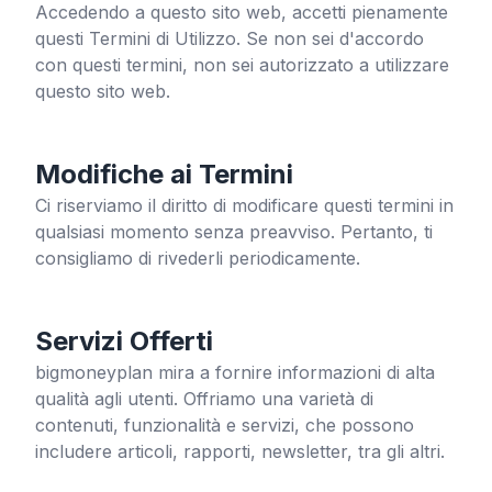
Accedendo a questo sito web, accetti pienamente
questi Termini di Utilizzo. Se non sei d'accordo
con questi termini, non sei autorizzato a utilizzare
questo sito web.
Modifiche ai Termini
Ci riserviamo il diritto di modificare questi termini in
qualsiasi momento senza preavviso. Pertanto, ti
consigliamo di rivederli periodicamente.
Servizi Offerti
bigmoneyplan
mira a fornire informazioni di alta
qualità agli utenti. Offriamo una varietà di
contenuti, funzionalità e servizi, che possono
includere articoli, rapporti, newsletter, tra gli altri.