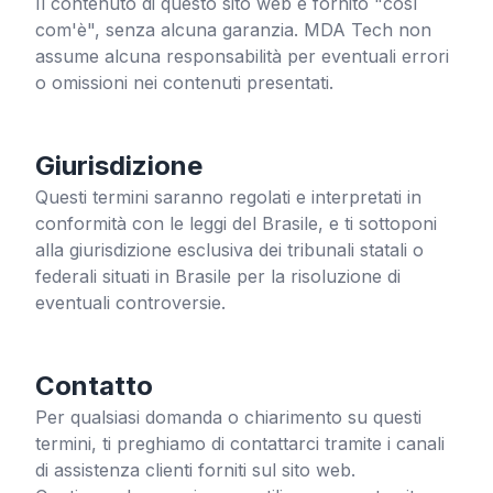
Il contenuto di questo sito web è fornito "così
com'è", senza alcuna garanzia. MDA Tech non
assume alcuna responsabilità per eventuali errori
o omissioni nei contenuti presentati.
Giurisdizione
Questi termini saranno regolati e interpretati in
conformità con le leggi del Brasile, e ti sottoponi
alla giurisdizione esclusiva dei tribunali statali o
federali situati in Brasile per la risoluzione di
eventuali controversie.
Contatto
Per qualsiasi domanda o chiarimento su questi
termini, ti preghiamo di contattarci tramite i canali
di assistenza clienti forniti sul sito web.