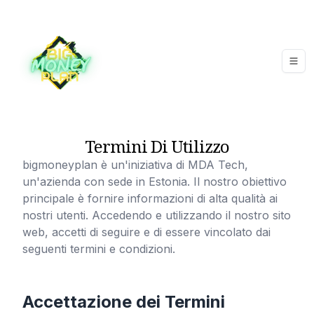
Termini Di Utilizzo
bigmoneyplan
è un'iniziativa di MDA Tech,
un'azienda con sede in Estonia. Il nostro obiettivo
principale è fornire informazioni di alta qualità ai
nostri utenti. Accedendo e utilizzando il nostro sito
web, accetti di seguire e di essere vincolato dai
seguenti termini e condizioni.
Accettazione dei Termini